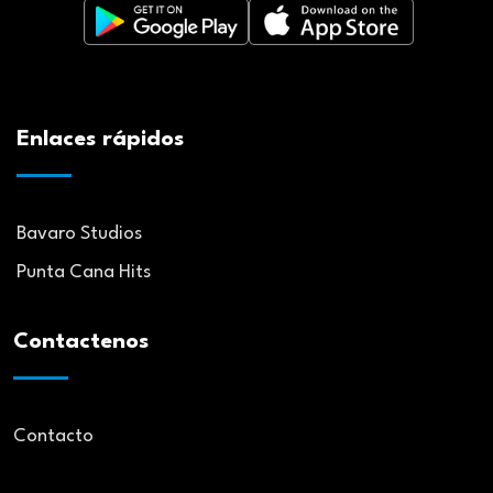
Enlaces rápidos
Bavaro Studios
Punta Cana Hits
Contactenos
Contacto