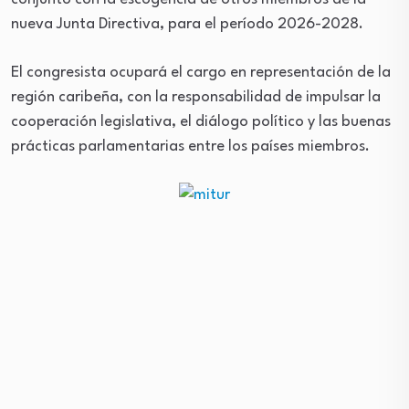
nueva Junta Directiva, para el período 2026-2028.
El congresista ocupará el cargo en representación de la
región caribeña, con la responsabilidad de impulsar la
cooperación legislativa, el diálogo político y las buenas
prácticas parlamentarias entre los países miembros.