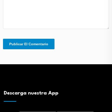
Descarga nuestra App