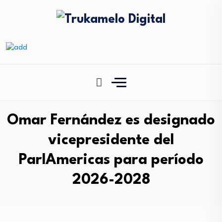
Omar Fernández es designado
vicepresidente del
ParlAmericas para período
2026-2028