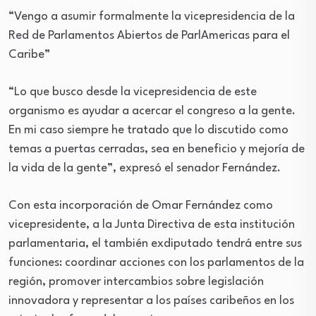
“Vengo a asumir formalmente la vicepresidencia de la
Red de Parlamentos Abiertos de ParlAmericas para el
Caribe”
“Lo que busco desde la vicepresidencia de este
organismo es ayudar a acercar el congreso a la gente.
En mi caso siempre he tratado que lo discutido como
temas a puertas cerradas, sea en beneficio y mejoría de
la vida de la gente”, expresó el senador Fernández.
Con esta incorporación de Omar Fernández como
vicepresidente, a la Junta Directiva de esta institución
parlamentaria, el también exdiputado tendrá entre sus
funciones: coordinar acciones con los parlamentos de la
región, promover intercambios sobre legislación
innovadora y representar a los países caribeños en los