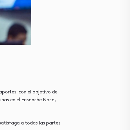
aportes con el objetivo de
cinas en el Ensanche Naco,
satisfaga a todas las partes