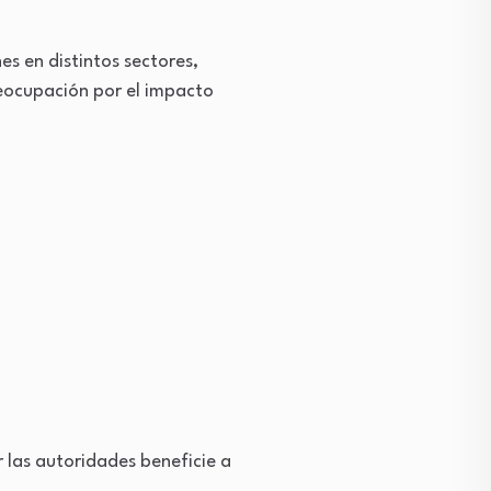
es en distintos sectores,
reocupación por el impacto
 las autoridades beneficie a