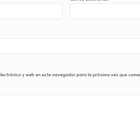
lectrónico y web en este navegador para la próxima vez que come