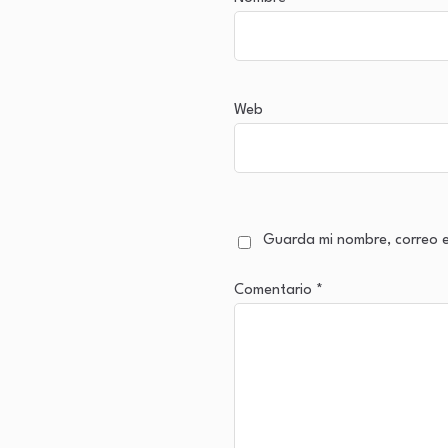
Web
Guarda mi nombre, correo e
Comentario
*