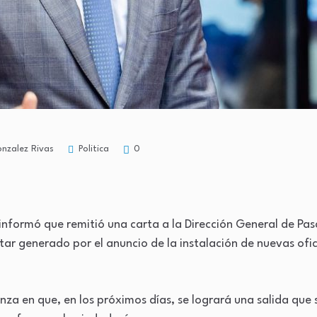
Politica
nzalez Rivas
0
nformó que remitió una carta a la Dirección General de Pas
tar generado por el anuncio de la instalación de nuevas ofi
za en que, en los próximos días, se logrará una salida que 