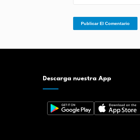
Descarga nuestra App