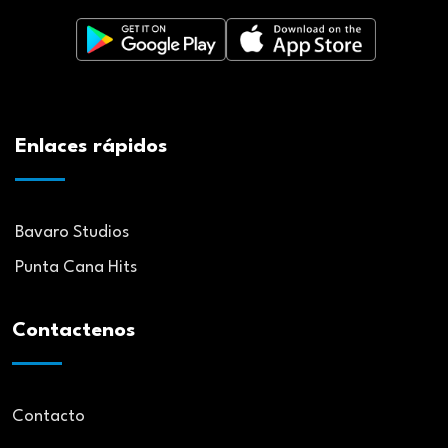
Enlaces rápidos
Bavaro Studios
Punta Cana Hits
Contactenos
Contacto