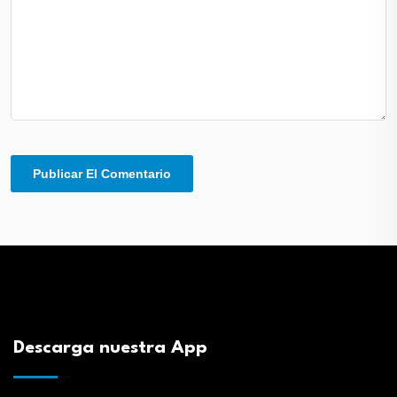
Descarga nuestra App