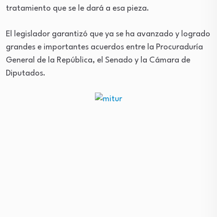
tratamiento que se le dará a esa pieza.
El legislador garantizó que ya se ha avanzado y logrado
grandes e importantes acuerdos entre la Procuraduría
General de la República, el Senado y la Cámara de
Diputados.