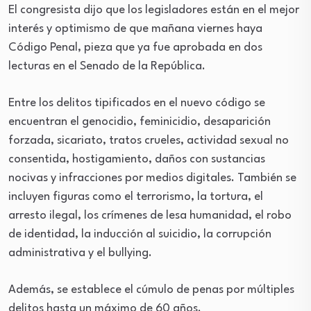
El congresista dijo que los legisladores están en el mejor
interés y optimismo de que mañana viernes haya
Código Penal, pieza que ya fue aprobada en dos
lecturas en el Senado de la República.
Entre los delitos tipificados en el nuevo código se
encuentran el genocidio, feminicidio, desaparición
forzada, sicariato, tratos crueles, actividad sexual no
consentida, hostigamiento, daños con sustancias
nocivas y infracciones por medios digitales. También se
incluyen figuras como el terrorismo, la tortura, el
arresto ilegal, los crímenes de lesa humanidad, el robo
de identidad, la inducción al suicidio, la corrupción
administrativa y el bullying.
Además, se establece el cúmulo de penas por múltiples
delitos hasta un máximo de 60 años.