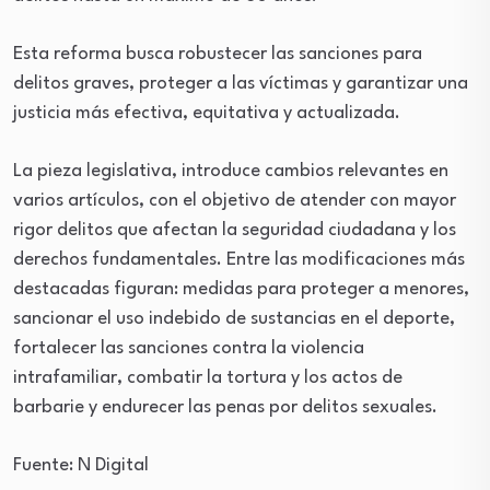
Esta reforma busca robustecer las sanciones para
delitos graves, proteger a las víctimas y garantizar una
justicia más efectiva, equitativa y actualizada.
La pieza legislativa, introduce cambios relevantes en
varios artículos, con el objetivo de atender con mayor
rigor delitos que afectan la seguridad ciudadana y los
derechos fundamentales. Entre las modificaciones más
destacadas figuran: medidas para proteger a menores,
sancionar el uso indebido de sustancias en el deporte,
fortalecer las sanciones contra la violencia
intrafamiliar, combatir la tortura y los actos de
barbarie y endurecer las penas por delitos sexuales.
Fuente: N Digital