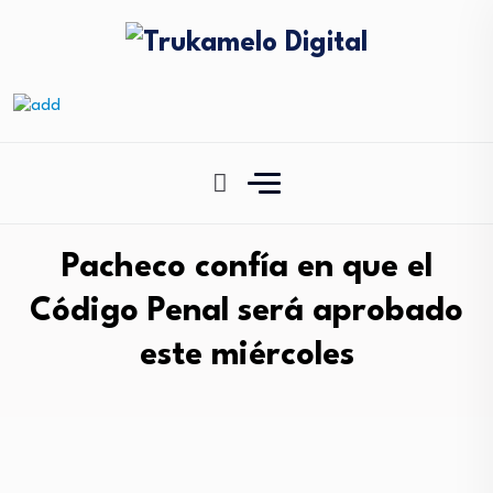
Pacheco confía en que el
Código Penal será aprobado
este miércoles