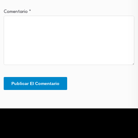
Comentario
*