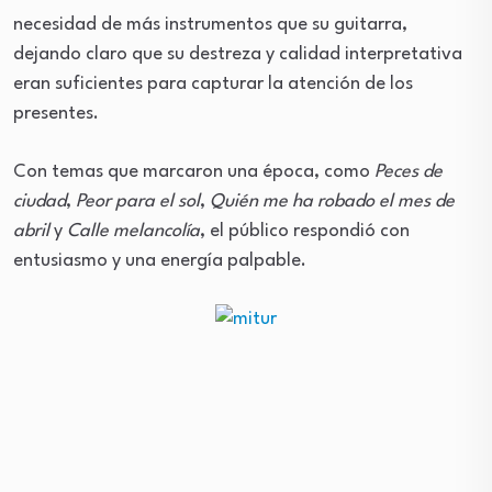
necesidad de más instrumentos que su guitarra,
dejando claro que su destreza y calidad interpretativa
eran suficientes para capturar la atención de los
presentes.
Con temas que marcaron una época, como
Peces de
ciudad
,
Peor para el sol
,
Quién me ha robado el mes de
abril
y
Calle melancolía
, el público respondió con
entusiasmo y una energía palpable.