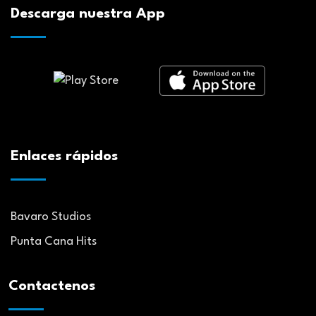
Descarga nuestra App
Enlaces rápidos
Bavaro Studios
Punta Cana Hits
Contactenos