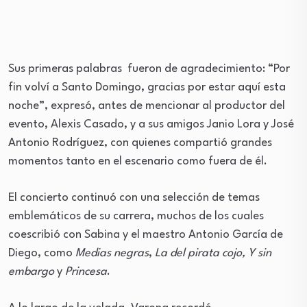
Sus primeras palabras fueron de agradecimiento: “Por
fin volví a Santo Domingo, gracias por estar aquí esta
noche”, expresó, antes de mencionar al productor del
evento, Alexis Casado, y a sus amigos Janio Lora y José
Antonio Rodríguez, con quienes compartió grandes
momentos tanto en el escenario como fuera de él.
El concierto continuó con una selección de temas
emblemáticos de su carrera, muchos de los cuales
coescribió con Sabina y el maestro Antonio García de
Diego, como
Medias negras
,
La del pirata cojo,
Y sin
embargo
y
Princesa
.