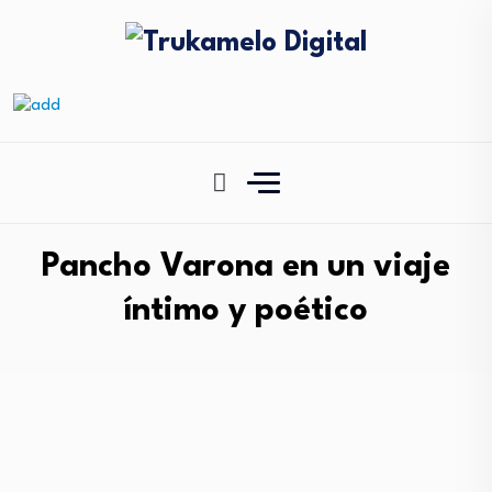
Pancho Varona en un viaje
íntimo y poético