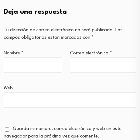
Deja una respuesta
Tu dirección de correo electrónico no será publicada.
Los
campos obligatorios están marcados con
*
Nombre
*
Correo electrónico
*
Web
Guarda mi nombre, correo electrónico y web en este
navegador para la próxima vez que comente.