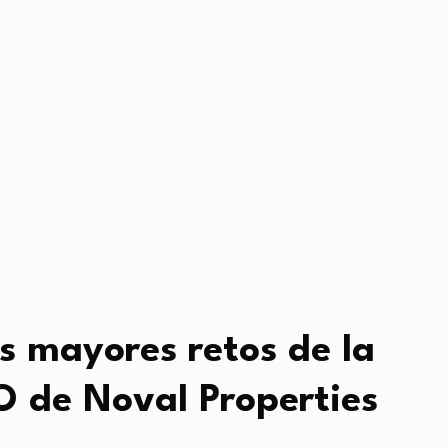
s mayores retos de la
O de Noval Properties