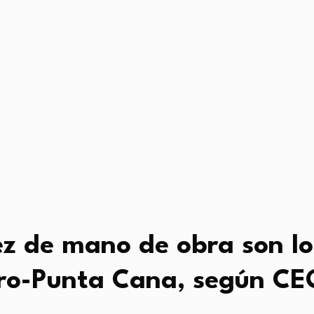
ez de mano de obra son lo
ro-Punta Cana, según CE