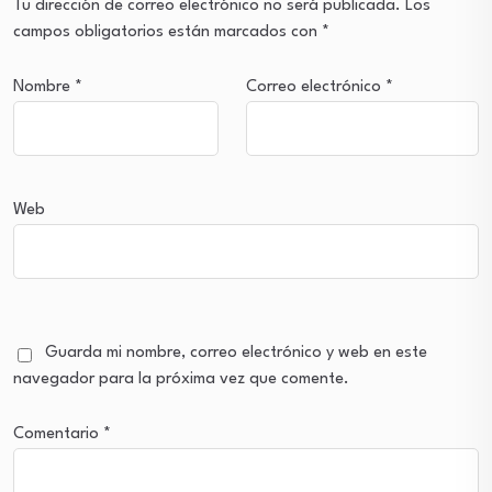
Tu dirección de correo electrónico no será publicada.
Los
campos obligatorios están marcados con
*
Nombre
*
Correo electrónico
*
Web
Guarda mi nombre, correo electrónico y web en este
navegador para la próxima vez que comente.
Comentario
*