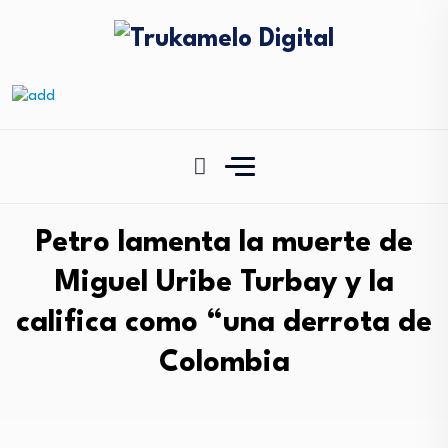
Petro lamenta la muerte de
Miguel Uribe Turbay y la
califica como “una derrota de
Colombia