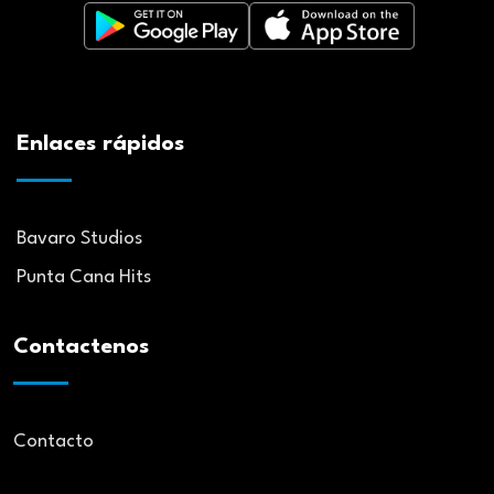
Enlaces rápidos
Bavaro Studios
Punta Cana Hits
Contactenos
Contacto