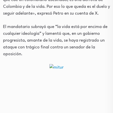
Colombia y de la vida. Por eso lo que queda es el duelo y
seguir adelante», expresó Petro en su cuenta de X.
El mandatario subrayó que “la vida está por encima de
cualquier ideología” y lamentó que, en un gobierno
progresista, amante de la vida, se haya registrado un
ataque con trágico final contra un senador de la
oposición.