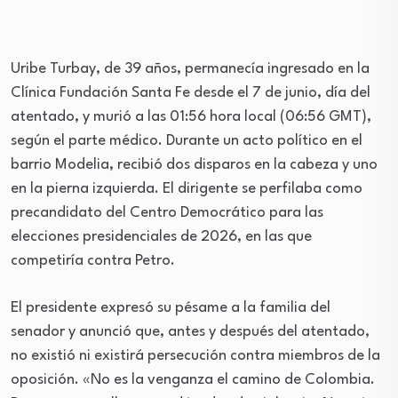
Uribe Turbay, de 39 años, permanecía ingresado en la
Clínica Fundación Santa Fe desde el 7 de junio, día del
atentado, y murió a las 01:56 hora local (06:56 GMT),
según el parte médico. Durante un acto político en el
barrio Modelia, recibió dos disparos en la cabeza y uno
en la pierna izquierda. El dirigente se perfilaba como
precandidato del Centro Democrático para las
elecciones presidenciales de 2026, en las que
competiría contra Petro.
El presidente expresó su pésame a la familia del
senador y anunció que, antes y después del atentado,
no existió ni existirá persecución contra miembros de la
oposición. «No es la venganza el camino de Colombia.