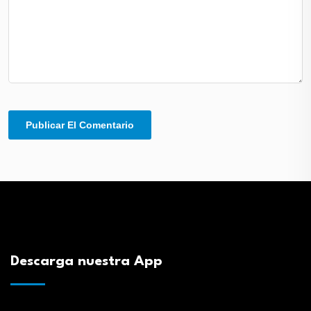
Descarga nuestra App