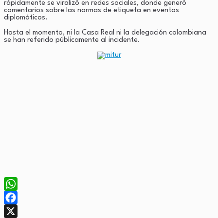
rápidamente se viralizó en redes sociales, donde generó
comentarios sobre las normas de etiqueta en eventos
diplomáticos.
Hasta el momento, ni la Casa Real ni la delegación colombiana
se han referido públicamente al incidente.
WhatsApp
Facebook