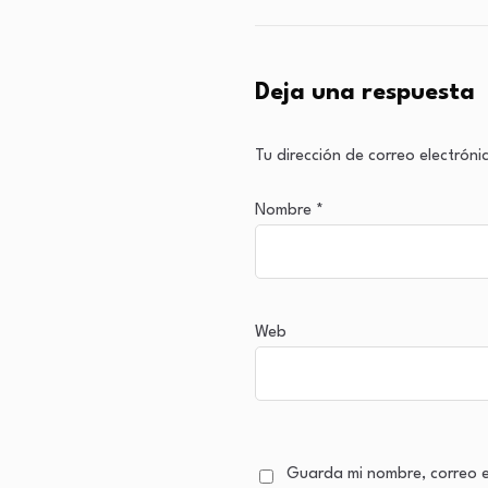
Deja una respuesta
Tu dirección de correo electróni
Nombre
*
Web
Guarda mi nombre, correo e