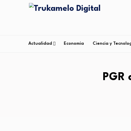
Actualidad
Economia
Ciencia y Tecnolo
PGR a