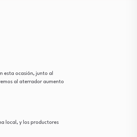
n esta ocasión, junto al
iremos al aterrador aumento
a local, y los productores