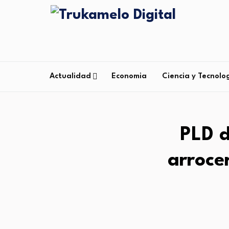
Actualidad
Economia
Ciencia y Tecnolo
PLD d
arroce