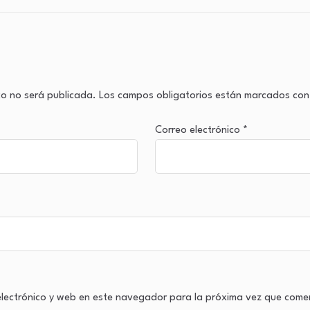
co no será publicada.
Los campos obligatorios están marcados co
Correo electrónico
*
lectrónico y web en este navegador para la próxima vez que come