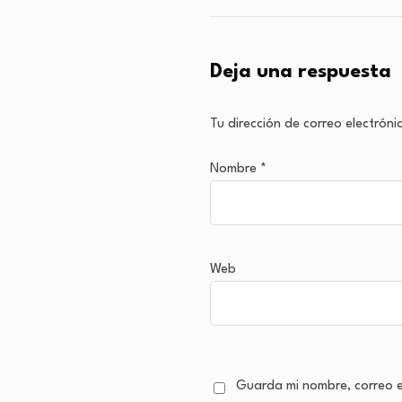
Deja una respuesta
Tu dirección de correo electróni
Nombre
*
Web
Guarda mi nombre, correo e