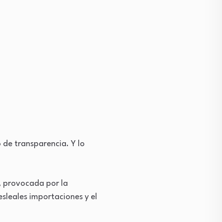
 de transparencia. Y lo
a, provocada por la
esleales importaciones y el