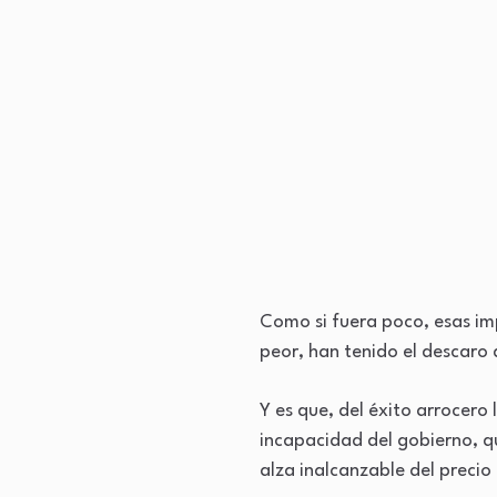
Como si fuera poco, esas im
peor, han tenido el descaro 
Y es que, del éxito arrocero
incapacidad del gobierno, qu
alza inalcanzable del precio