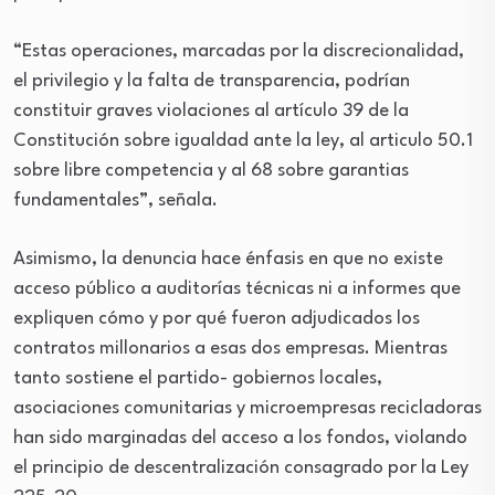
“Estas operaciones, marcadas por la discrecionalidad,
el privilegio y la falta de transparencia, podrían
constituir graves violaciones al artículo 39 de la
Constitución sobre igualdad ante la ley, al articulo 50.1
sobre libre competencia y al 68 sobre garantias
fundamentales”, señala.
Asimismo, la denuncia hace énfasis en que no existe
acceso público a auditorías técnicas ni a informes que
expliquen cómo y por qué fueron adjudicados los
contratos millonarios a esas dos empresas. Mientras
tanto sostiene el partido- gobiernos locales,
asociaciones comunitarias y microempresas recicladoras
han sido marginadas del acceso a los fondos, violando
el principio de descentralización consagrado por la Ley