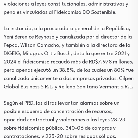
violaciones a leyes constitucionales, administrativas y
penales vinculadas al Fideicomiso DO Sostenible.
La instancia, a la procuradora general de la República,
Yeni Berenice Reynoso y canalizada por el director de la
Pepca, Wilson Camacho, y también a la directora de la
DIGEIG, Milagros Ortiz Bosch, detalla que entre 2021 y
2024 el fideicomiso recaudó más de RD$7,978 millones,
pero apenas ejecutó un 38.8%, de los cuales un 80% fue
canalizado únicamente a dos empresas privadas: Cilpen
Global Business S.R.L. y Relleno Sanitario Vermont S.R.L.
Según el PRD, las cifras levantan alarmas sobre un
posible esquema de concentración de recursos,
opacidad contractual y violaciones a las leyes 28-23
sobre fideicomiso público, 340-06 de compras y
contrataciones, y 225-20 sobre residuos sólidos.