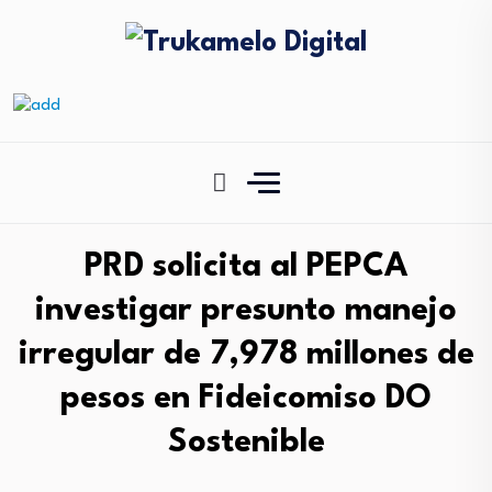
PRD solicita al PEPCA
investigar presunto manejo
irregular de 7,978 millones de
pesos en Fideicomiso DO
Sostenible