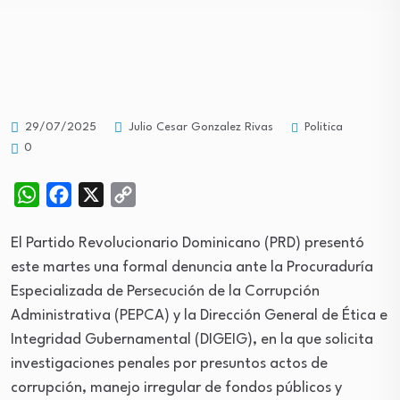
Politica
29/07/2025
Julio Cesar Gonzalez Rivas
0
WhatsApp
Facebook
X
Copy
Link
El Partido Revolucionario Dominicano (PRD) presentó
este martes una formal denuncia ante la Procuraduría
Especializada de Persecución de la Corrupción
Administrativa (PEPCA) y la Dirección General de Ética e
Integridad Gubernamental (DIGEIG), en la que solicita
investigaciones penales por presuntos actos de
corrupción, manejo irregular de fondos públicos y