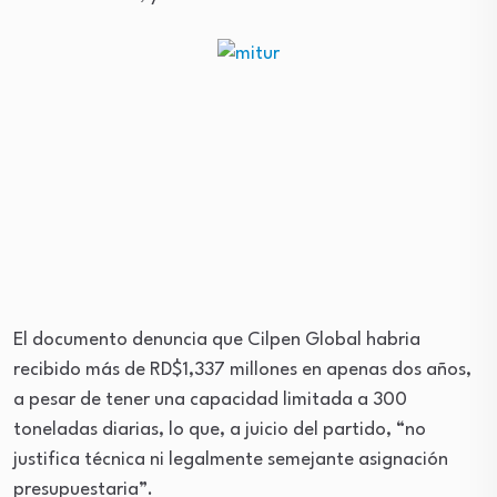
El documento denuncia que Cilpen Global habria
recibido más de RD$1,337 millones en apenas dos años,
a pesar de tener una capacidad limitada a 300
toneladas diarias, lo que, a juicio del partido, “no
justifica técnica ni legalmente semejante asignación
presupuestaria”.