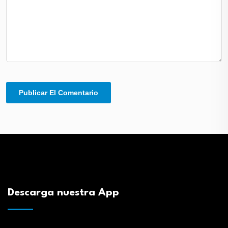
Descarga nuestra App