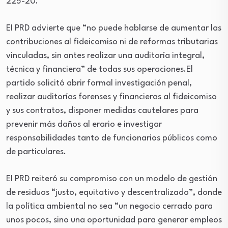
225-20.
EI PRD advierte que “no puede hablarse de aumentar las
contribuciones al fideicomiso ni de reformas tributarias
vinculadas, sin antes realizar una auditoría integral,
técnica y financiera” de todas sus operaciones.El
partido solicitó abrir formal investigación penal,
realizar auditorías forenses y financieras al fideicomiso
y sus contratos, disponer medidas cautelares para
prevenir más daños al erario e investigar
responsabilidades tanto de funcionarios públicos como
de particulares.
EI PRD reiteró su compromiso con un modelo de gestión
de residuos “justo, equitativo y descentralizado”, donde
la política ambiental no sea “un negocio cerrado para
unos pocos, sino una oportunidad para generar empleos