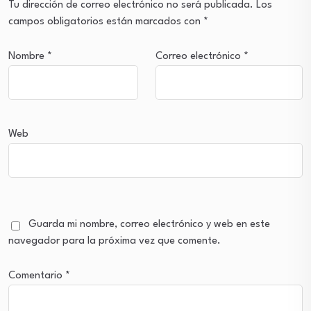
Tu dirección de correo electrónico no será publicada.
Los
campos obligatorios están marcados con
*
Nombre
*
Correo electrónico
*
Web
Guarda mi nombre, correo electrónico y web en este
navegador para la próxima vez que comente.
Comentario
*