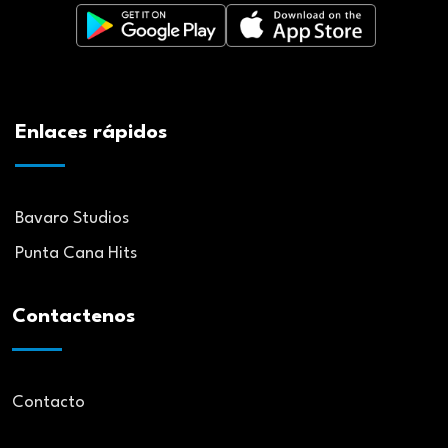
Enlaces rápidos
Bavaro Studios
Punta Cana Hits
Contactenos
Contacto