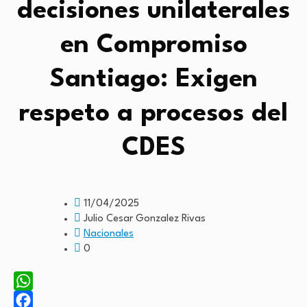
decisiones unilaterales
en Compromiso
Santiago: Exigen
respeto a procesos del
CDES
11/04/2025
Julio Cesar Gonzalez Rivas
Nacionales
0
WhatsApp