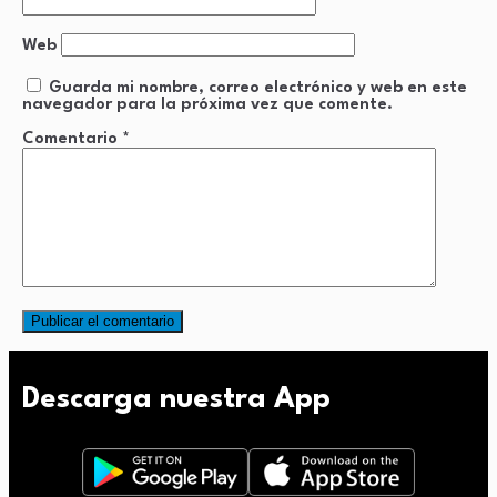
Web
Guarda mi nombre, correo electrónico y web en este
navegador para la próxima vez que comente.
Comentario
*
Descarga nuestra App