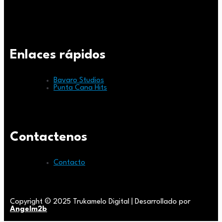
Enlaces rápidos
Bavaro Studios
Punta Cana Hits
Contactenos
Contacto
Copyright © 2025 Trukamelo Digital | Desarrollado por
Angelm2b