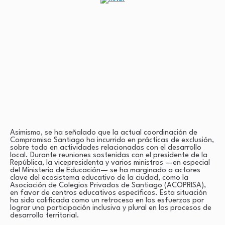
Asimismo, se ha señalado que la actual coordinación de
Compromiso Santiago ha incurrido en prácticas de exclusión,
sobre todo en actividades relacionadas con el desarrollo
local. Durante reuniones sostenidas con el presidente de la
República, la vicepresidenta y varios ministros —en especial
del Ministerio de Educación— se ha marginado a actores
clave del ecosistema educativo de la ciudad, como la
Asociación de Colegios Privados de Santiago (ACOPRISA),
en favor de centros educativos específicos. Esta situación
ha sido calificada como un retroceso en los esfuerzos por
lograr una participación inclusiva y plural en los procesos de
desarrollo territorial.