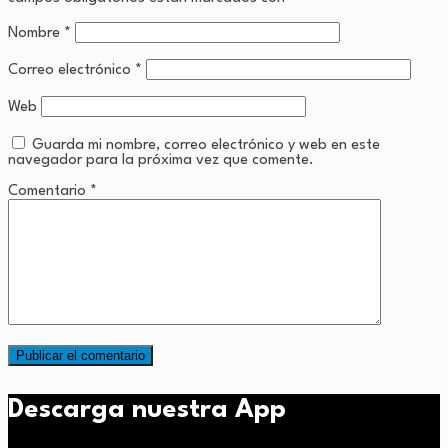
Nombre
*
Correo electrónico
*
Web
Guarda mi nombre, correo electrónico y web en este
navegador para la próxima vez que comente.
Comentario
*
Descarga nuestra App