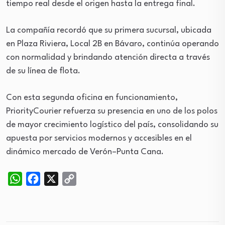
tiempo real desde el origen hasta la entrega final.
La compañía recordó que su primera sucursal, ubicada
en Plaza Riviera, Local 2B en Bávaro, continúa operando
con normalidad y brindando atención directa a través
de su línea de flota.
Con esta segunda oficina en funcionamiento,
PriorityCourier refuerza su presencia en uno de los polos
de mayor crecimiento logístico del país, consolidando su
apuesta por servicios modernos y accesibles en el
dinámico mercado de Verón–Punta Cana.
WhatsApp
Facebook
X
Copy
Link