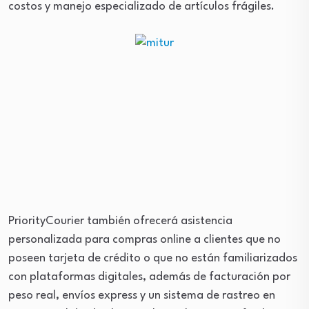
costos y manejo especializado de artículos frágiles.
PriorityCourier también ofrecerá asistencia
personalizada para compras online a clientes que no
poseen tarjeta de crédito o que no están familiarizados
con plataformas digitales, además de facturación por
peso real, envíos express y un sistema de rastreo en