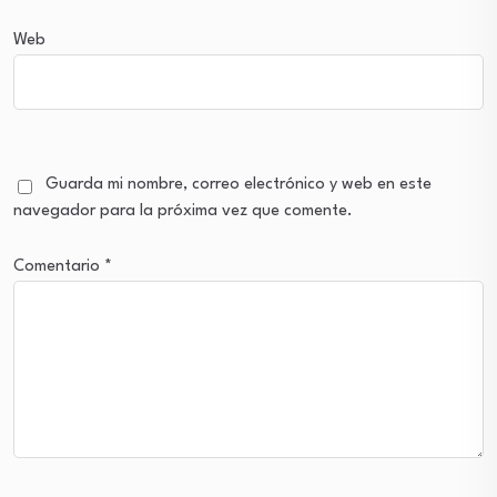
Web
Guarda mi nombre, correo electrónico y web en este
navegador para la próxima vez que comente.
Comentario
*