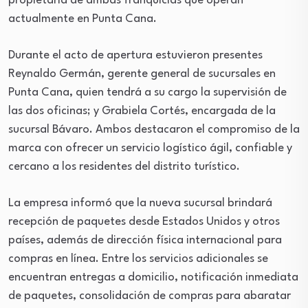
propietaria de ambas franquicias que operan
actualmente en Punta Cana.
Durante el acto de apertura estuvieron presentes
Reynaldo Germán, gerente general de sucursales en
Punta Cana, quien tendrá a su cargo la supervisión de
las dos oficinas; y Grabiela Cortés, encargada de la
sucursal Bávaro. Ambos destacaron el compromiso de la
marca con ofrecer un servicio logístico ágil, confiable y
cercano a los residentes del distrito turístico.
La empresa informó que la nueva sucursal brindará
recepción de paquetes desde Estados Unidos y otros
países, además de dirección física internacional para
compras en línea. Entre los servicios adicionales se
encuentran entregas a domicilio, notificación inmediata
de paquetes, consolidación de compras para abaratar