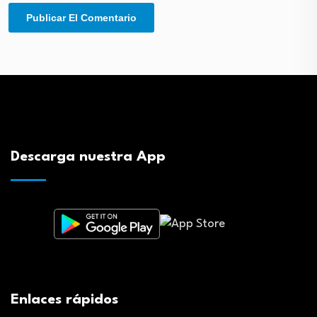
Descarga nuestra App
Enlaces rápidos