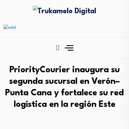
PriorityCourier inaugura su
segunda sucursal en Verón–
Punta Cana y fortalece su red
logística en la región Este