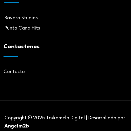
Bavaro Studios
Punta Cana Hits
Contactenos
Contacto
Copyright © 2025 Trukamelo Digital | Desarrollado por
Angelm2b