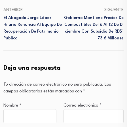
ANTERIOR
SIGUENTE
El Abogado Jorge López
Gobierno Mantiene Precios De
Hilario Renuncia Al Equipo De
Combustibles Del 6 Al 12 De Di
Recuperación De Patrimonio
Ciembre Con Subsidio De RD$1
Público
73.6 Millones
Deja una respuesta
Tu dirección de correo electrónico no será publicada.
Los
campos obligatorios están marcados con
*
Nombre
*
Correo electrónico
*