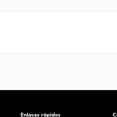
Enlaces rápidos
C