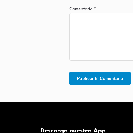
Comentario
*
Descarga nuestra App