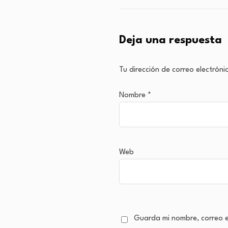
Deja una respuesta
Tu dirección de correo electróni
Nombre
*
Web
Guarda mi nombre, correo e