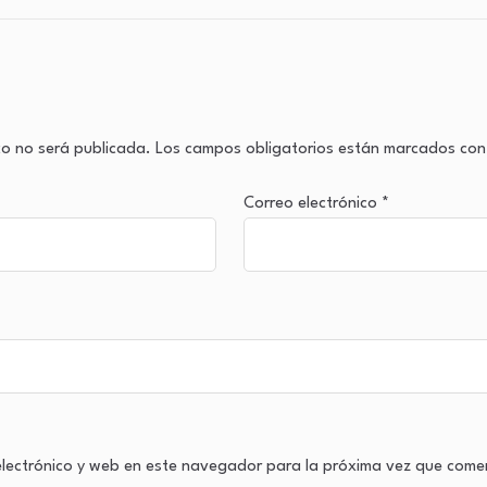
co no será publicada.
Los campos obligatorios están marcados co
Correo electrónico
*
lectrónico y web en este navegador para la próxima vez que come