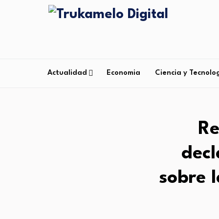
Actualidad
Economia
Ciencia y Tecnolo
Re
decl
sobre l