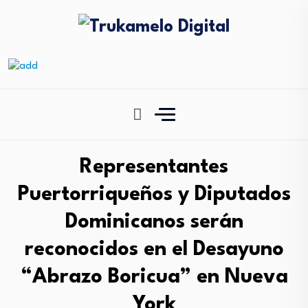
Representantes
Puertorriqueños y Diputados
Dominicanos serán
reconocidos en el Desayuno
“Abrazo Boricua” en Nueva
York