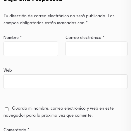
Tu dirección de correo electrónico no será publicada.
Los
campos obligatorios están marcados con
*
Nombre
*
Correo electrónico
*
Web
Guarda mi nombre, correo electrónico y web en este
navegador para la próxima vez que comente.
Comentario
*