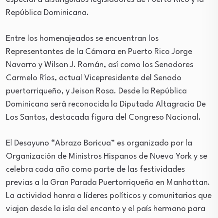
República Dominicana.
Entre los homenajeados se encuentran los
Representantes de la Cámara en Puerto Rico Jorge
Navarro y Wilson J. Román, así como los Senadores
Carmelo Ríos, actual Vicepresidente del Senado
puertorriqueño, y Jeison Rosa. Desde la República
Dominicana será reconocida la Diputada Altagracia De
Los Santos, destacada figura del Congreso Nacional.
El Desayuno “Abrazo Boricua” es organizado por la
Organización de Ministros Hispanos de Nueva York y se
celebra cada año como parte de las festividades
previas a la Gran Parada Puertorriqueña en Manhattan.
La actividad honra a líderes políticos y comunitarios que
viajan desde la isla del encanto y el país hermano para