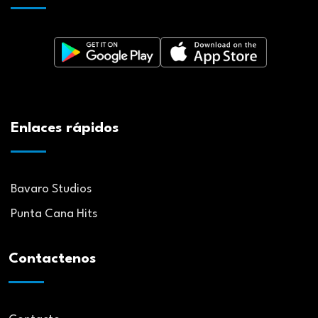
Enlaces rápidos
Bavaro Studios
Punta Cana Hits
Contactenos