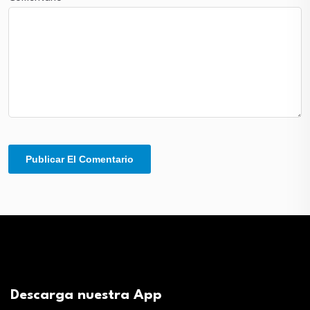
Descarga nuestra App