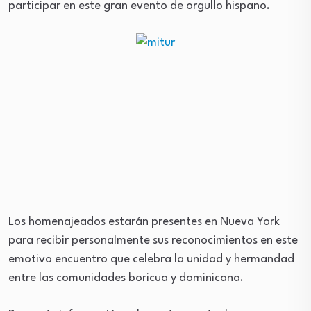
participar en este gran evento de orgullo hispano.
Los homenajeados estarán presentes en Nueva York
para recibir personalmente sus reconocimientos en este
emotivo encuentro que celebra la unidad y hermandad
entre las comunidades boricua y dominicana.