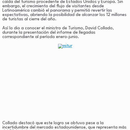
caída del turismo procedente de Estados Unidos y Europa. Sin
embargo, el crecimiento del flujo de visitantes desde
Latinoamérica cambió el panorama y permitió revertir las
expectativas, abriendo la posibilidad de alcanzar los 12 millones
de turistas al cierre del año.
Así lo dio a conocer el ministro de Turismo, David Collado,
durante la presentación del informe de llegadas
correspondiente al período enero-junio.
Collado destacó que este logro se obtuvo pese a la
incertidumbre del mercado estadounidense, que representa más