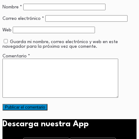
Nombre
*
Correo electrónico
*
Web
Guarda mi nombre, correo electrónico y web en este
navegador para la próxima vez que comente.
Comentario
*
Descarga nuestra App