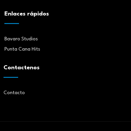
Enlaces rápidos
Bavaro Studios
Punta Cana Hits
Contactenos
Contacto