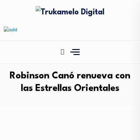
Robinson Canó renueva con
las Estrellas Orientales