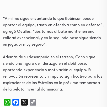
“A mí me sigue encantando lo que Robinson puede
aportar al equipo, tanto en ofensiva como en defensa”,
agregó Ovalles. “Sus turnos al bate mantienen una
calidad excepcional, y en la segunda base sigue siendo
un jugador muy seguro”.
Además de su desempeño en el terreno, Canó sigue
siendo una figura de liderazgo en el clubhouse,
aportando experiencia y motivación al equipo. Su
renovación representa un impulso significativo para las
aspiraciones de las Estrellas en la próxima temporada
de la pelota invernal dominicana.
WhatsApp
Facebook
X
Copy