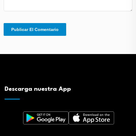
Descarga nuestra App