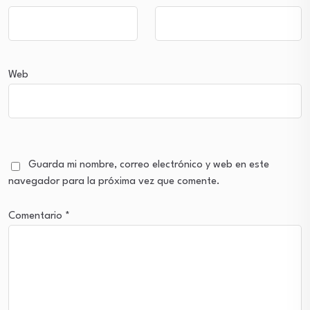
Web
Guarda mi nombre, correo electrónico y web en este
navegador para la próxima vez que comente.
Comentario
*