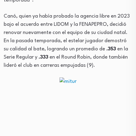
temporada”.
Canó, quien ya había probado la agencia libre en 2023
bajo el acuerdo entre LIDOM y la FENAPEPRO, decidió
renovar nuevamente con el equipo de su ciudad natal.
En la pasada temporada, el estelar jugador demostró
su calidad al bate, logrando un promedio de
.353
en la
Serie Regular y
.333
en el Round Robin, donde también
lideró el club en carreras empujadas (9).