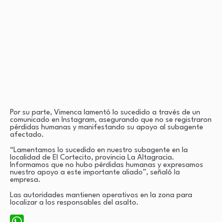
Por su parte, Vimenca lamentó lo sucedido a través de un
comunicado en Instagram, asegurando que no se registraron
pérdidas humanas y manifestando su apoyo al subagente
afectado.
“Lamentamos lo sucedido en nuestro subagente en la
localidad de El Cortecito, provincia La Altagracia.
Informamos que no hubo pérdidas humanas y expresamos
nuestro apoyo a este importante aliado”, señaló la
empresa.
Las autoridades mantienen operativos en la zona para
localizar a los responsables del asalto.