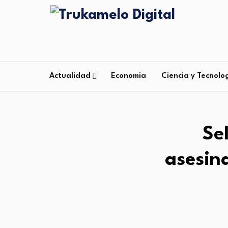
Actualidad
Economia
Ciencia y Tecnolo
Se
asesin