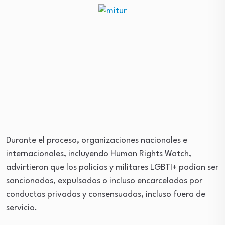
Durante el proceso, organizaciones nacionales e
internacionales, incluyendo Human Rights Watch,
advirtieron que los policías y militares LGBTI+ podían ser
sancionados, expulsados o incluso encarcelados por
conductas privadas y consensuadas, incluso fuera de
servicio.