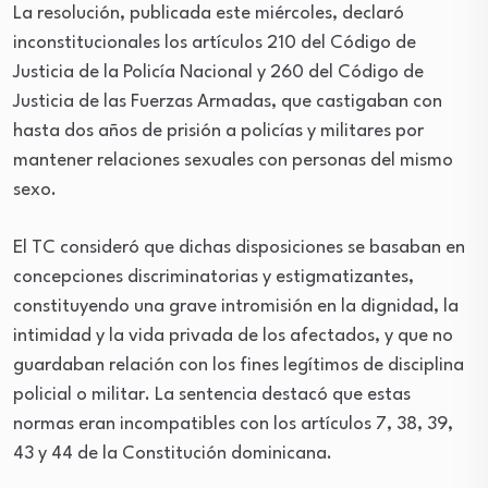
La resolución, publicada este miércoles, declaró
inconstitucionales los artículos 210 del Código de
Justicia de la Policía Nacional y 260 del Código de
Justicia de las Fuerzas Armadas, que castigaban con
hasta dos años de prisión a policías y militares por
mantener relaciones sexuales con personas del mismo
sexo.
El TC consideró que dichas disposiciones se basaban en
concepciones discriminatorias y estigmatizantes,
constituyendo una grave intromisión en la dignidad, la
intimidad y la vida privada de los afectados, y que no
guardaban relación con los fines legítimos de disciplina
policial o militar. La sentencia destacó que estas
normas eran incompatibles con los artículos 7, 38, 39,
43 y 44 de la Constitución dominicana.