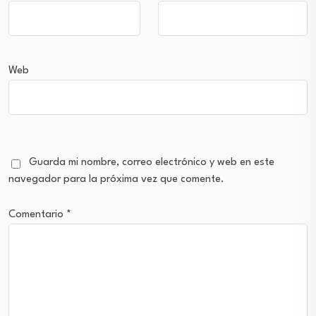
Web
Guarda mi nombre, correo electrónico y web en este
navegador para la próxima vez que comente.
Comentario
*