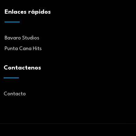
Enlaces rápidos
Bavaro Studios
Punta Cana Hits
Contactenos
Contacto