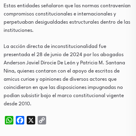
Estas entidades señalaron que las normas contravenían
compromisos constitucionales e internacionales y
perpetuaban desigualdades estructurales dentro de las
instituciones.
La acción directa de inconstitucionalidad fue
presentada el 28 de junio de 2024 por los abogados
Anderson Javiel Dirocie De León y Patricia M. Santana
Nina, quienes contaron con el apoyo de escritos de
amicus curiae y opiniones de diversos actores que
coincidieron en que las disposiciones impugnadas no
podían subsistir bajo el marco constitucional vigente
desde 2010.
WhatsApp
Facebook
X
Copy
Link