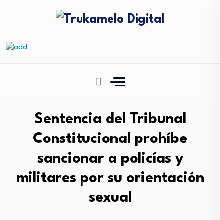
Sentencia del Tribunal
Constitucional prohíbe
sancionar a policías y
militares por su orientación
sexual