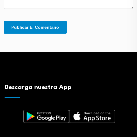
Descarga nuestra App