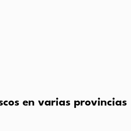
ascos en varias provincias