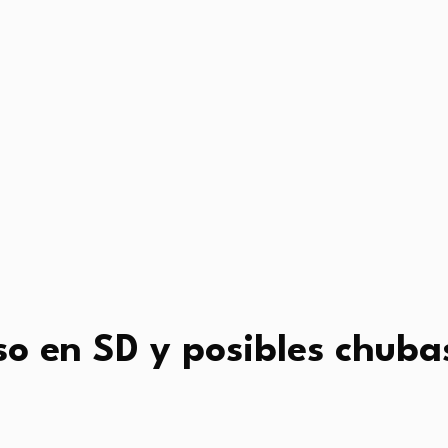
nso en SD y posibles chub