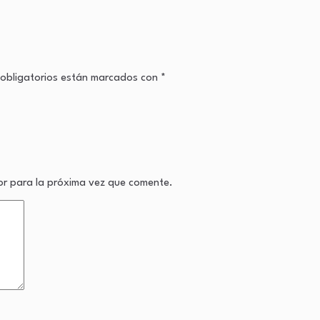
obligatorios están marcados con
*
or para la próxima vez que comente.