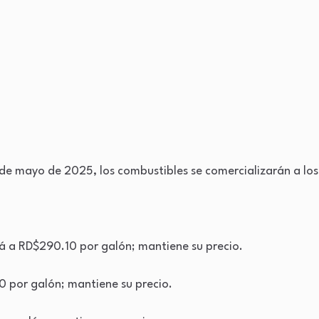
de mayo de 2025, los combustibles se comercializarán a los 
á a RD$290.10 por galón; mantiene su precio.
 por galón; mantiene su precio.