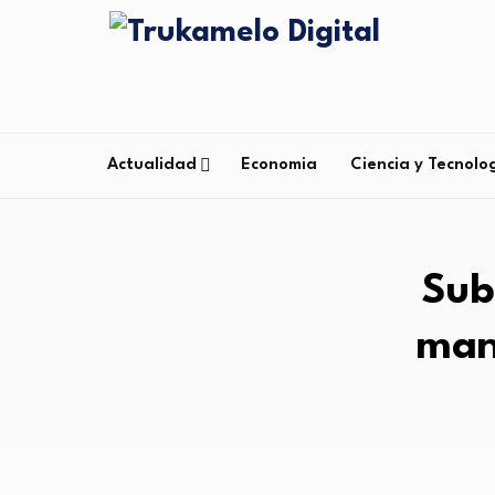
Actualidad
Economia
Ciencia y Tecnolo
Sub
mant