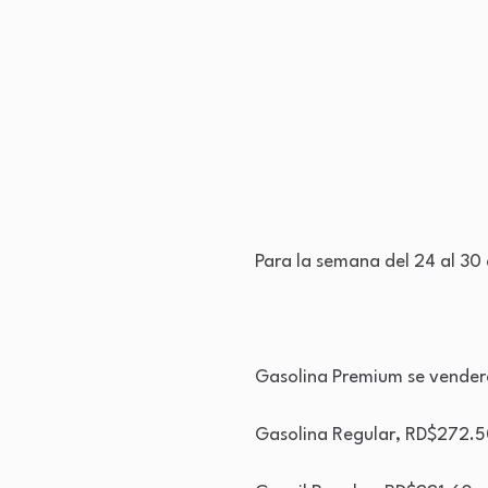
Para la semana del 24 al 30 
Gasolina Premium se vender
Gasolina Regular, RD$272.50