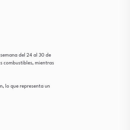
 semana del 24 al 30 de
is combustibles, mientras
n, lo que representa un