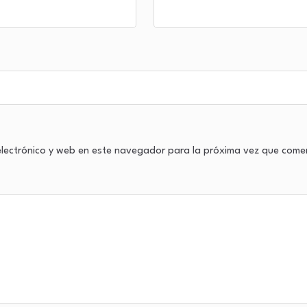
lectrónico y web en este navegador para la próxima vez que come