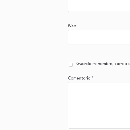
Web
Guarda mi nombre, correo e
Comentario
*