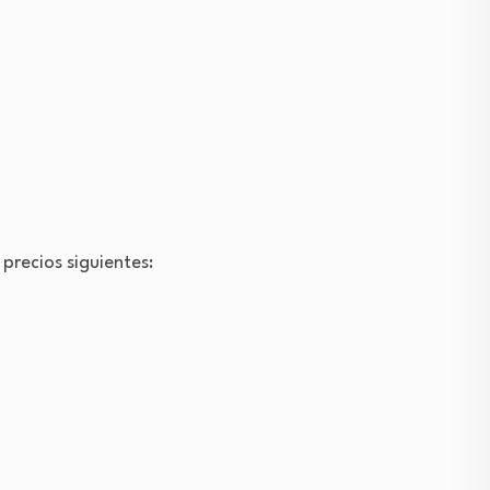
precios siguientes: