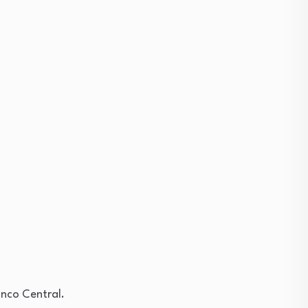
anco Central.