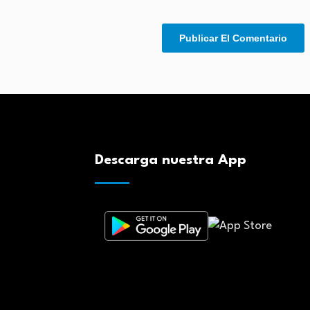
Descarga nuestra App