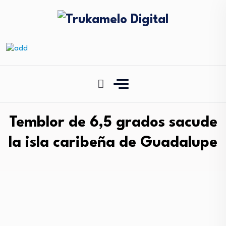
Temblor de 6,5 grados sacude
la isla caribeña de Guadalupe