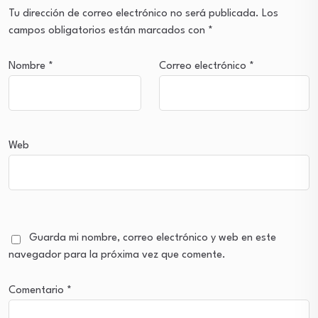
Tu dirección de correo electrónico no será publicada.
Los
campos obligatorios están marcados con
*
Nombre
*
Correo electrónico
*
Web
Guarda mi nombre, correo electrónico y web en este
navegador para la próxima vez que comente.
Comentario
*