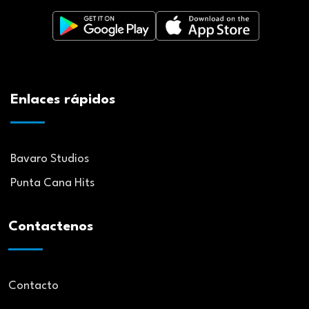
Enlaces rápidos
Bavaro Studios
Punta Cana Hits
Contactenos
Contacto