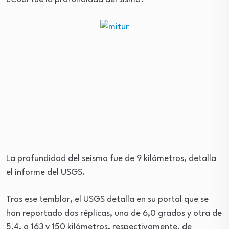
La profundidad del seísmo fue de 9 kilómetros, detalla
el informe del USGS.
Tras ese temblor, el USGS detalla en su portal que se
han reportado dos réplicas, una de 6,0 grados y otra de
5,4, a 163 y 150 kilómetros, respectivamente, de