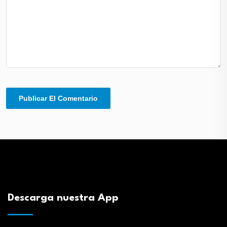
Descarga nuestra App