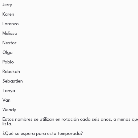
Jerry
Karen
Lorenzo
Melissa
Nestor
Olga
Pablo
Rebekah
Sebastien
Tanya
Van
Wendy
Estos nombres se utilizan en rotación cada seis años, a menos qu
lista.
¿Qué se espera para esta temporada?