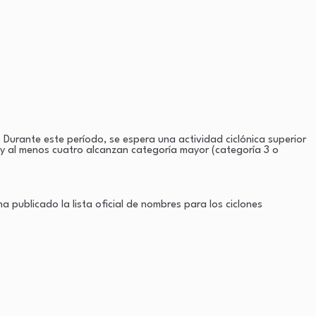
Durante este período, se espera una actividad ciclónica superior
y al menos cuatro alcanzan categoría mayor (categoría 3 o
 publicado la lista oficial de nombres para los ciclones