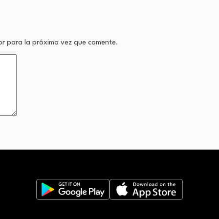
or para la próxima vez que comente.