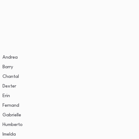
Andrea
Barry
Chantal
Dexter
Erin
Fernand
Gabrielle
Humberto
Imelda