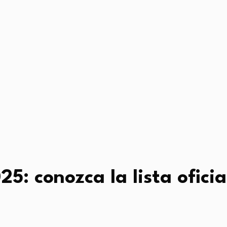
5: conozca la lista ofic