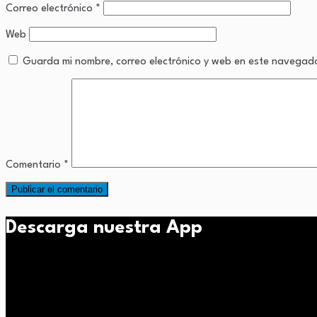
Correo electrónico
*
Web
Guarda mi nombre, correo electrónico y web en este navegad
Comentario
*
Descarga nuestra App