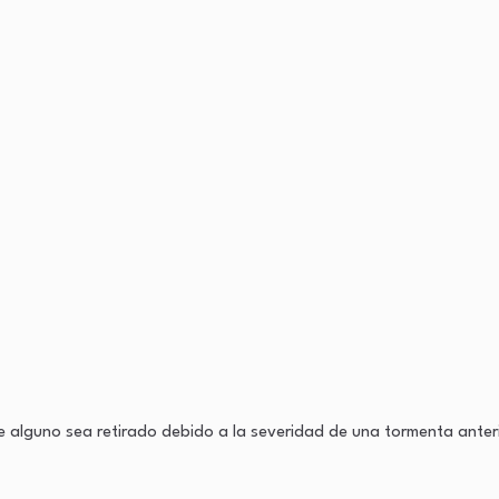
e alguno sea retirado debido a la severidad de una tormenta anteri