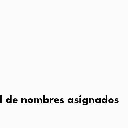
ial de nombres asignados