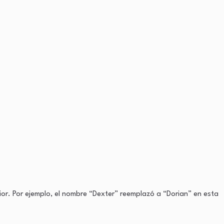
or. Por ejemplo, el nombre “Dexter” reemplazó a “Dorian” en esta