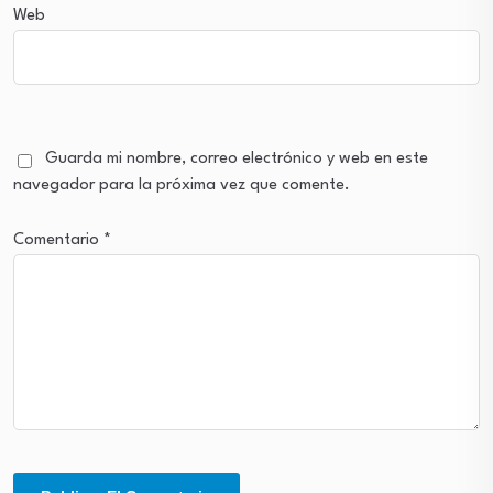
Web
Guarda mi nombre, correo electrónico y web en este
navegador para la próxima vez que comente.
Comentario
*