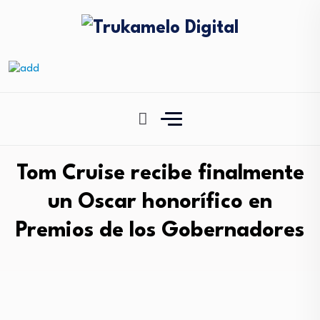
Tom Cruise recibe finalmente
un Oscar honorífico en
Premios de los Gobernadores