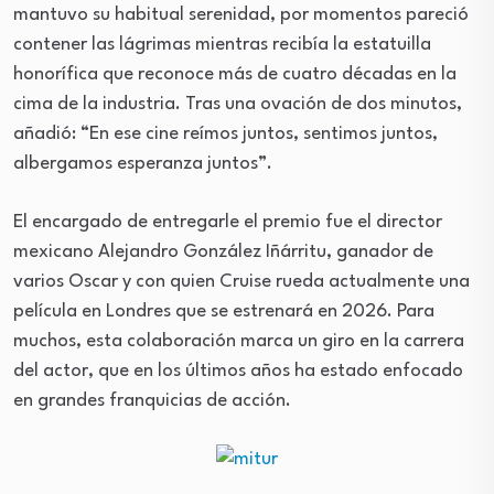
mantuvo su habitual serenidad, por momentos pareció
contener las lágrimas mientras recibía la estatuilla
honorífica que reconoce más de cuatro décadas en la
cima de la industria. Tras una ovación de dos minutos,
añadió: “En ese cine reímos juntos, sentimos juntos,
albergamos esperanza juntos”.
El encargado de entregarle el premio fue el director
mexicano Alejandro González Iñárritu, ganador de
varios Oscar y con quien Cruise rueda actualmente una
película en Londres que se estrenará en 2026. Para
muchos, esta colaboración marca un giro en la carrera
del actor, que en los últimos años ha estado enfocado
en grandes franquicias de acción.