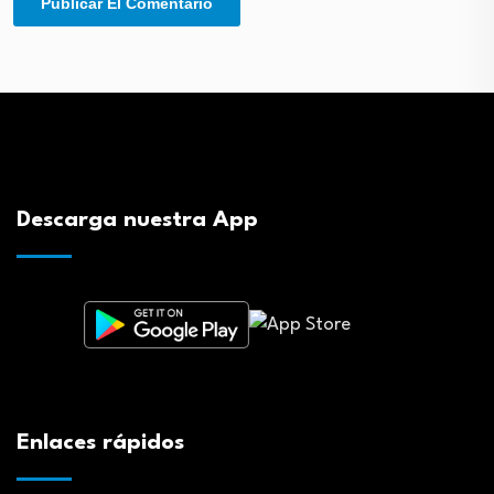
Descarga nuestra App
Enlaces rápidos