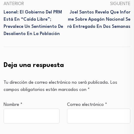
ANTERIOR
SIGUENTE
Leonel: El Gobierno Del PRM
Joel Santos Revela Que Infor
Está En “caída Libre”;
Me Sobre Apagón Nacional Se
Prevalece Un Sentimiento De
Rá Entregado En Dos Semanas
Desaliento En La Población
Deja una respuesta
Tu dirección de correo electrónico no será publicada.
Los
campos obligatorios están marcados con
*
Nombre
*
Correo electrónico
*