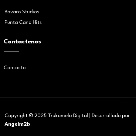
Bavaro Studios
Punta Cana Hits
Contactenos
Contacto
Copyright © 2025 Trukamelo Digital | Desarrollado por
Angelm2b