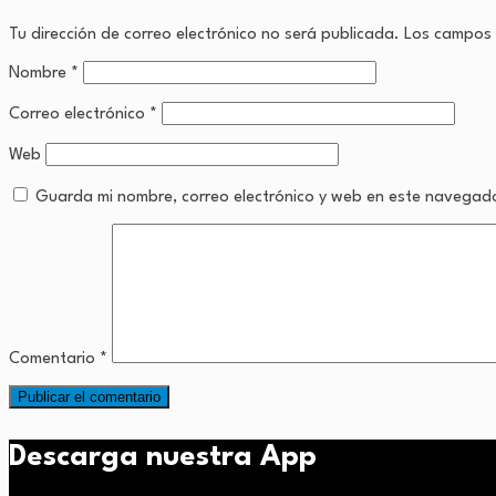
Tu dirección de correo electrónico no será publicada.
Los campos 
Nombre
*
Correo electrónico
*
Web
Guarda mi nombre, correo electrónico y web en este navegad
Comentario
*
Descarga nuestra App