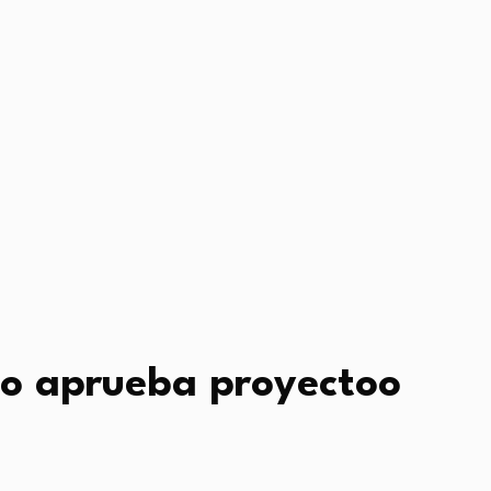
do aprueba proyectoo