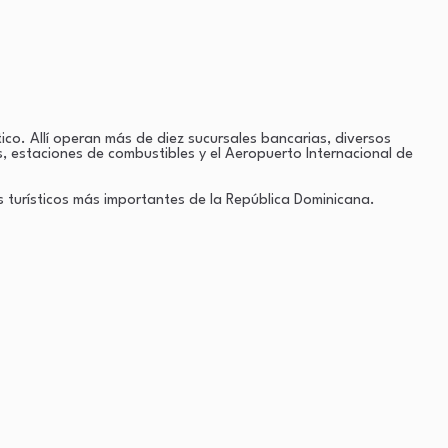
co. Allí operan más de diez sucursales bancarias, diversos
, estaciones de combustibles y el Aeropuerto Internacional de
 turísticos más importantes de la República Dominicana.