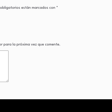
obligatorios están marcados con
*
or para la próxima vez que comente.