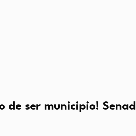
so de ser municipio! Sena