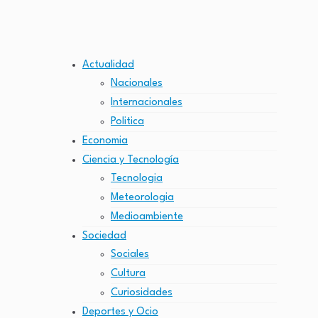
Actualidad
Nacionales
Internacionales
Politica
Economia
Ciencia y Tecnología
Tecnologia
Meteorologia
Medioambiente
Sociedad
Sociales
Cultura
Curiosidades
Deportes y Ocio