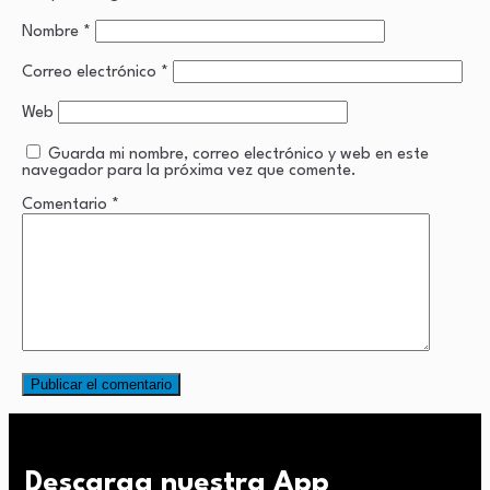
Nombre
*
Correo electrónico
*
Web
Guarda mi nombre, correo electrónico y web en este
navegador para la próxima vez que comente.
Comentario
*
Descarga nuestra App