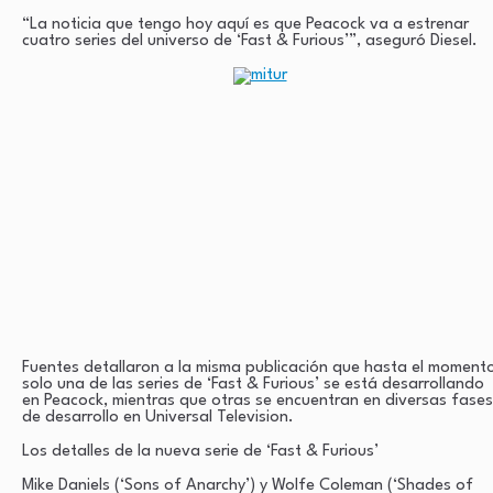
“La noticia que tengo hoy aquí es que Peacock va a estrenar
cuatro series del universo de ‘Fast & Furious’”, aseguró Diesel.
Fuentes detallaron a la misma publicación que hasta el moment
solo una de las series de ‘Fast & Furious’ se está desarrollando
en Peacock, mientras que otras se encuentran en diversas fases
de desarrollo en Universal Television.
Los detalles de la nueva serie de ‘Fast & Furious’
Mike Daniels (‘Sons of Anarchy’) y Wolfe Coleman (‘Shades of