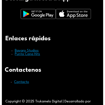
Enlaces rápidos
Bavaro Studios
Punta Cana Hits
Contactenos
Contacto
Copyright © 2025 Trukamelo Digital | Desarrollado por