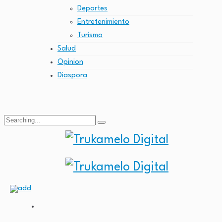
Deportes
Entretenimiento
Turismo
Salud
Opinion
Diaspora