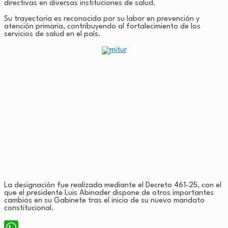
directivas en diversas instituciones de salud.
Su trayectoria es reconocida por su labor en prevención y
atención primaria, contribuyendo al fortalecimiento de los
servicios de salud en el país.
La designación fue realizada mediante el Decreto 461-25, con el
que el presidente Luis Abinader dispone de otros importantes
cambios en su Gabinete tras el inicio de su nuevo mandato
constitucional.