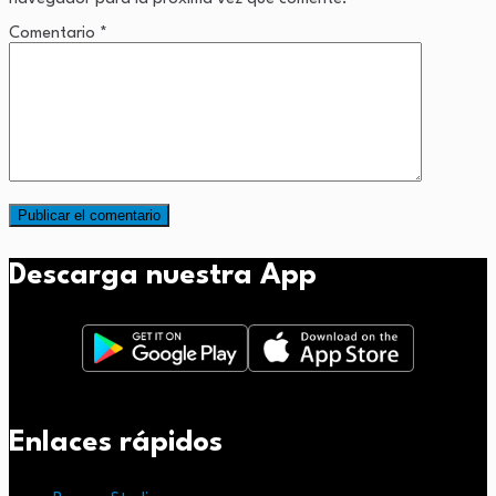
Comentario
*
Descarga nuestra App
Enlaces rápidos