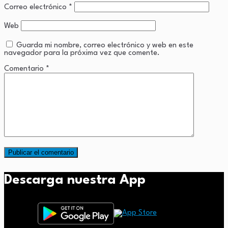
Correo electrónico
*
Web
Guarda mi nombre, correo electrónico y web en este
navegador para la próxima vez que comente.
Comentario
*
Descarga nuestra App