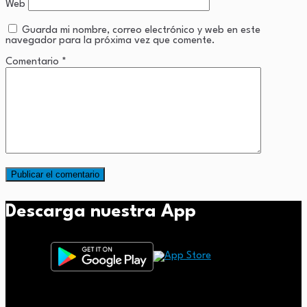
Web
Guarda mi nombre, correo electrónico y web en este
navegador para la próxima vez que comente.
Comentario
*
Descarga nuestra App