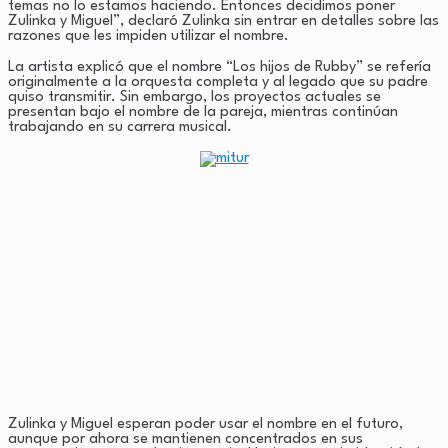
temas no lo estamos haciendo. Entonces decidimos poner
Zulinka y Miguel”, declaró Zulinka sin entrar en detalles sobre las
razones que les impiden utilizar el nombre.
La artista explicó que el nombre “Los hijos de Rubby” se refería
originalmente a la orquesta completa y al legado que su padre
quiso transmitir. Sin embargo, los proyectos actuales se
presentan bajo el nombre de la pareja, mientras continúan
trabajando en su carrera musical.
Zulinka y Miguel esperan poder usar el nombre en el futuro,
aunque por ahora se mantienen concentrados en sus