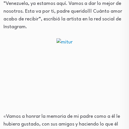
“Venezuela, ya estamos aquí. Vamos a dar lo mejor de
nosotros. Esta va por ti, padre querido!!! Cuánto amor
acabo de recibir”, escribió la artista en la red social de
Instagram.
«Vamos a honrar la memoria de mi padre como a él le
hubiera gustado, con sus amigos y haciendo lo que él