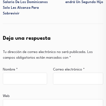
Salario De Los Dominicanos
Endrá Un Segundo Hijo
Solo Les Alcanza Para
Sobrevivir
Deja una respuesta
Tu dirección de correo electrónico no será publicada.
Los
campos obligatorios están marcados con
*
Nombre
*
Correo electrónico
*
Web