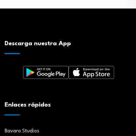
Descarga nuestra App
Enlaces rápidos
Bavaro Studios