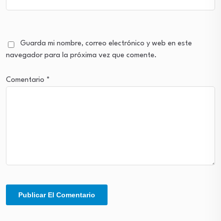
Guarda mi nombre, correo electrónico y web en este
navegador para la próxima vez que comente.
Comentario
*