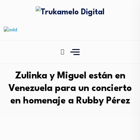
Zulinka y Miguel están en
Venezuela para un concierto
en homenaje a Rubby Pérez