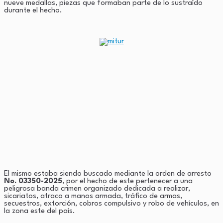
nueve medallas, piezas que formaban parte de lo sustraído
durante el hecho.
El mismo estaba siendo buscado mediante la orden de arresto
No. 03350-2025
, por el hecho de este pertenecer a una
peligrosa banda crimen organizado dedicada a realizar,
sicariatos, atraco a manos armada, tráfico de armas,
secuestros, extorción, cobros compulsivo y robo de vehículos, en
la zona este del país.