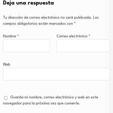
Deja una respuesta
Tu dirección de correo electrónico no será publicada.
Los
campos obligatorios están marcados con
*
Nombre
*
Correo electrónico
*
Web
Guarda mi nombre, correo electrónico y web en este
navegador para la próxima vez que comente.