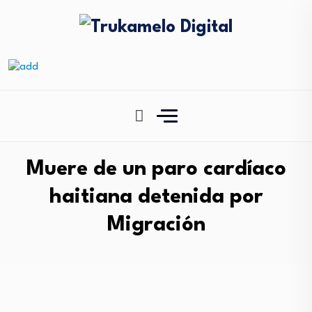
Muere de un paro cardíaco
haitiana detenida por
Migración