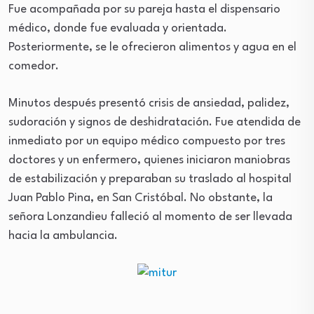
Fue acompañada por su pareja hasta el dispensario
médico, donde fue evaluada y orientada.
Posteriormente, se le ofrecieron alimentos y agua en el
comedor.
Minutos después presentó crisis de ansiedad, palidez,
sudoración y signos de deshidratación. Fue atendida de
inmediato por un equipo médico compuesto por tres
doctores y un enfermero, quienes iniciaron maniobras
de estabilización y preparaban su traslado al hospital
Juan Pablo Pina, en San Cristóbal. No obstante, la
señora Lonzandieu falleció al momento de ser llevada
hacia la ambulancia.