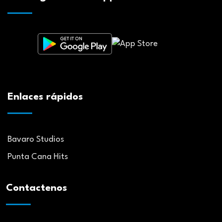
Enlaces rápidos
Bavaro Studios
Punta Cana Hits
Contactenos