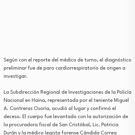
Según con el reporte del médico de turno, el diagnóstico
preliminar fue de paro cardiorrespiratorio de origen a
investigar.
La Subdirección Regional de Investigaciones de la Policía
Nacional en Haina, representada por el teniente Miguel
A. Contreras Osoria, acudió al lugar y confirmó el
deceso. El cuerpo fue levantado con la autorización de
la procuradora fiscal de San Cristóbal, Lic. Patricia
Durán y la médico legista forense Cándida Correa