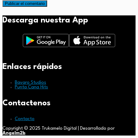
Descarga nuestra App
Enlaces rápidos
Bavaro Studios
Punta Cana Hits
Contactenos
Contacto
Copyright © 2025 Trukamelo Digital | Desarrollado por
Angelm2b