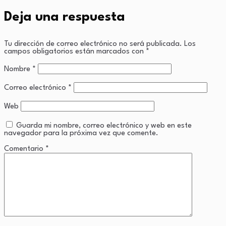
Deja una respuesta
Tu dirección de correo electrónico no será publicada.
Los
campos obligatorios están marcados con
*
Nombre
*
Correo electrónico
*
Web
Guarda mi nombre, correo electrónico y web en este
navegador para la próxima vez que comente.
Comentario
*