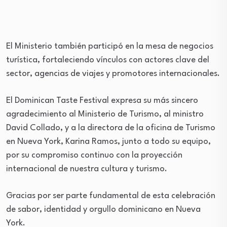
El Ministerio también participó en la mesa de negocios
turística, fortaleciendo vínculos con actores clave del
sector, agencias de viajes y promotores internacionales.
El Dominican Taste Festival expresa su más sincero
agradecimiento al Ministerio de Turismo, al ministro
David Collado, y a la directora de la oficina de Turismo
en Nueva York, Karina Ramos, junto a todo su equipo,
por su compromiso continuo con la proyección
internacional de nuestra cultura y turismo.
Gracias por ser parte fundamental de esta celebración
de sabor, identidad y orgullo dominicano en Nueva
York.