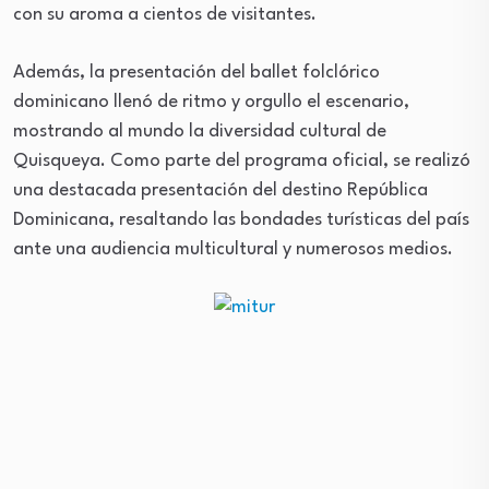
con su aroma a cientos de visitantes.
Además, la presentación del ballet folclórico
dominicano llenó de ritmo y orgullo el escenario,
mostrando al mundo la diversidad cultural de
Quisqueya. Como parte del programa oficial, se realizó
una destacada presentación del destino República
Dominicana, resaltando las bondades turísticas del país
ante una audiencia multicultural y numerosos medios.