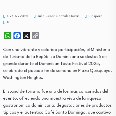
Diaspora
02/07/2025
Julio Cesar Gonzalez Rivas
0
WhatsApp
Facebook
X
Copy
Link
Con una vibrante y colorida participación, el Ministerio
de Turismo de la República Dominicana se destacó en
grande durante el Dominican Taste Festival 2025,
celebrado el pasado fin de semana en Plaza Quisqueya,
Washington Heights.
El stand de turismo fue uno de los más concurridos del
evento, ofreciendo una muestra viva de la riqueza
gastronómica dominicana, degustaciones de productos
típicos y el auténtico Café Santo Domingo, que cautivó