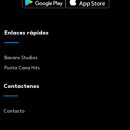
Enlaces rápidos
Bavaro Studios
Punta Cana Hits
Contactenos
Contacto