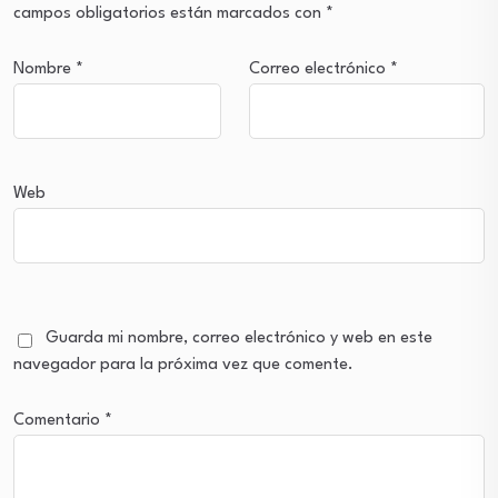
campos obligatorios están marcados con
*
Nombre
*
Correo electrónico
*
Web
Guarda mi nombre, correo electrónico y web en este
navegador para la próxima vez que comente.
Comentario
*