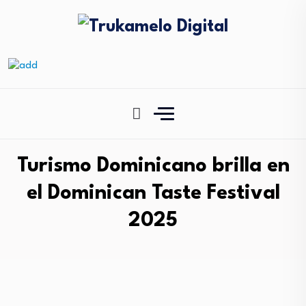
Turismo Dominicano brilla en
el Dominican Taste Festival
2025