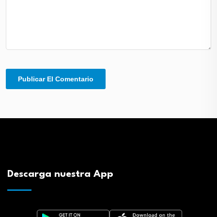
Descarga nuestra App