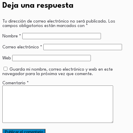
Deja una respuesta
Tu dirección de correo electrónico no será publicada.
Los
campos obligatorios están marcados con
*
Nombre
*
Correo electrónico
*
Web
Guarda mi nombre, correo electrónico y web en este
navegador para la próxima vez que comente.
Comentario
*