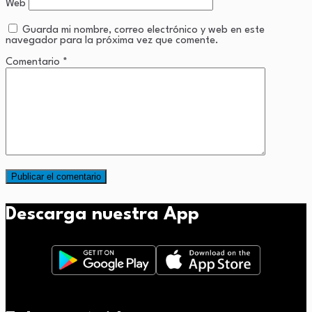
Web
Guarda mi nombre, correo electrónico y web en este
navegador para la próxima vez que comente.
Comentario
*
Descarga nuestra App