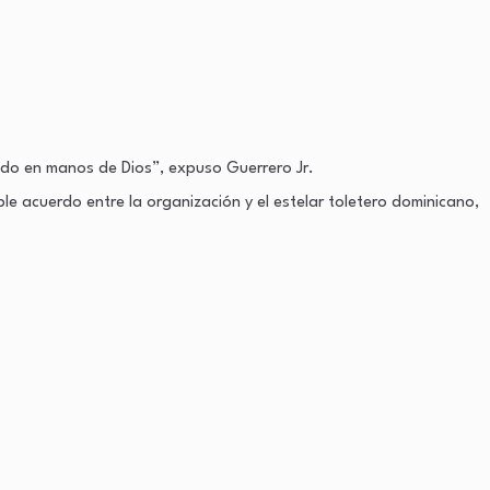
todo en manos de Dios”, expuso Guerrero Jr.
ble acuerdo entre la organización y el estelar toletero dominicano,