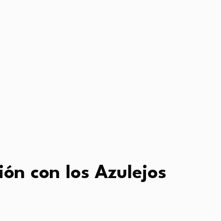
ón con los Azulejos