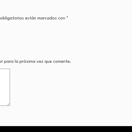
obligatorios están marcados con
*
or para la próxima vez que comente.