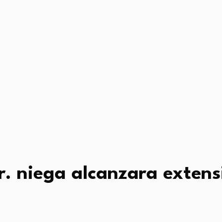
r. niega alcanzara extensi