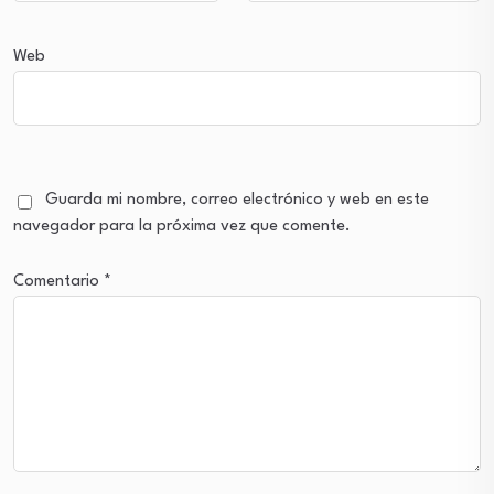
Web
Guarda mi nombre, correo electrónico y web en este
navegador para la próxima vez que comente.
Comentario
*