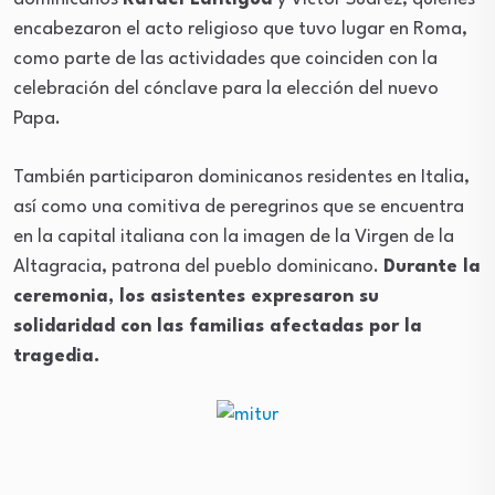
encabezaron el acto religioso que tuvo lugar en Roma,
como parte de las actividades que coinciden con la
celebración del cónclave para la elección del nuevo
Papa.
También participaron dominicanos residentes en Italia,
así como una comitiva de peregrinos que se encuentra
en la capital italiana con la imagen de la Virgen de la
Altagracia, patrona del pueblo dominicano.
Durante la
ceremonia, los asistentes expresaron su
solidaridad con las familias afectadas por la
tragedia.