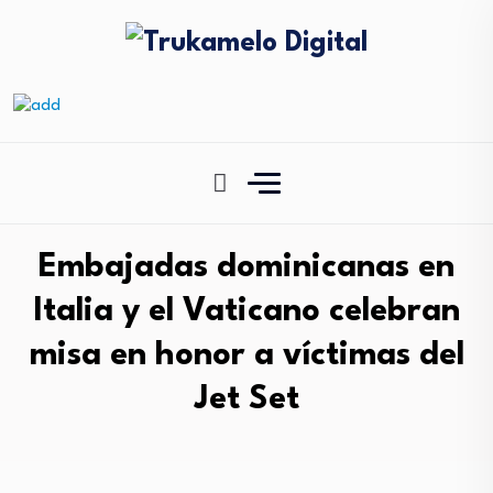
Embajadas dominicanas en
Italia y el Vaticano celebran
misa en honor a víctimas del
Jet Set