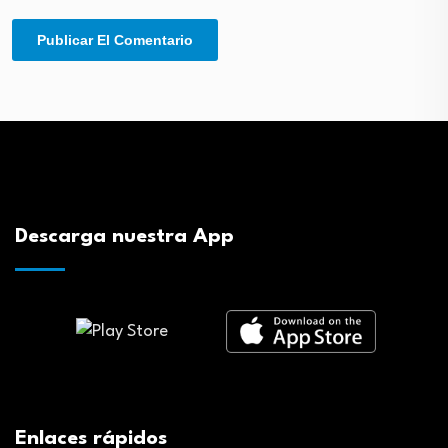
Descarga nuestra App
Enlaces rápidos