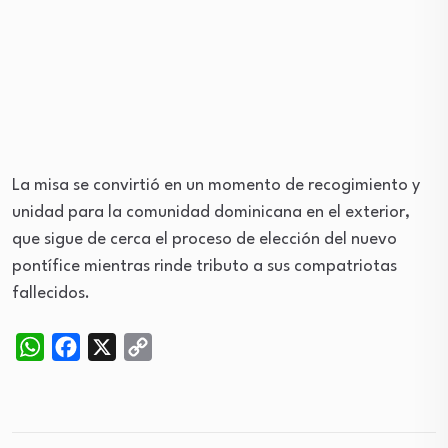
La misa se convirtió en un momento de recogimiento y
unidad para la comunidad dominicana en el exterior,
que sigue de cerca el proceso de elección del nuevo
pontífice mientras rinde tributo a sus compatriotas
fallecidos.
WhatsApp
Facebook
X
Copy
Link