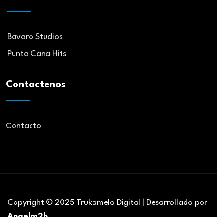
Bavaro Studios
Punta Cana Hits
Contactenos
Contacto
Copyright © 2025 Trukamelo Digital | Desarrollado por
Angelm2b