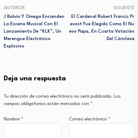
ANTERIOR
SIGUENTE
J Balvin Y Omega Encienden
El Cardenal Robert Francis Pr
La Escena Musical Con El
Evost Fue Elegido Como El Nu
Lanzamiento De “KLK”, Un
Evo Papa, En Cuarta Votación
Merengue Electrónico
Del Cónclave
Explosivo
Deja una respuesta
Tu dirección de correo electrónico no será publicada.
Los
campos obligatorios están marcados con
*
Nombre
*
Correo electrónico
*