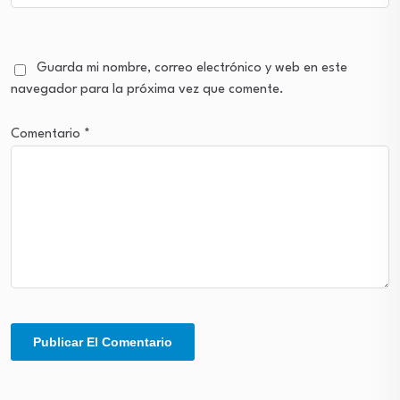
Guarda mi nombre, correo electrónico y web en este
navegador para la próxima vez que comente.
Comentario
*