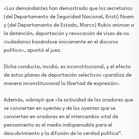
«Los demandantes han demostrado que los secretarios
(del Departamento de Seguridad Nacional, Kristi) Noem
y (del Departamento de Estado, Marco) Rubio animan a
la detención, deportación y revocación de visas de no
ciudadanos basándose únicamente en el discurso
político», apuntó el juez.
Dicha conducta, incidió, es inconstitucional, y el efecto
de estos planes de deportación selectivos «paraliza de
manera inconstitucional la libertad de expresión».
Además, subrayó que «la actividad de los oradores que
se convierten en oyentes y de los oyentes que se
convierten en oradores en el intercambio vital de
pensamiento es el medio indispensable para el
descubrimiento y la difusión de la verdad política”.