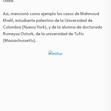
Gaza.
Así, mencionó como ejemplo los casos de Mahmoud
Khalil, estudiante palestino de la Universidad de
Columbia (Nueva York), y de la alumna de doctorado
Rumeysa Ozturk, de la universidad de Tufts
(Massachussetts).