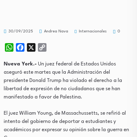
Internacionales
30/09/2025
Andrea Nava
0
WhatsApp
Facebook
X
Copy
Link
Nueva York.-
Un juez federal de Estados Unidos
aseguró este martes que la Administración del
presidente Donald Trump ha violado el derecho a la
libertad de expresión de no ciudadanos que se han
manifestado a favor de Palestina.
El juez William Young, de Massachussetts, se refirió al
intento del gobierno de deportar a estudiantes y
académicos por expresar su opinión sobre la guerra en