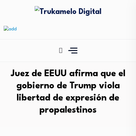
Juez de EEUU afirma que el
gobierno de Trump viola
libertad de expresión de
propalestinos