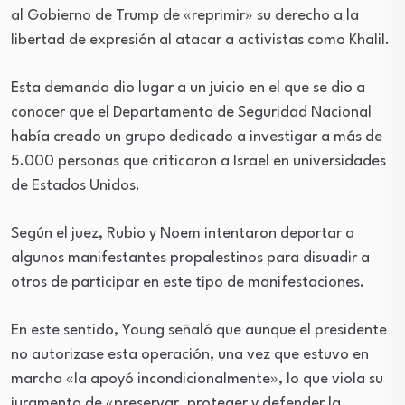
al Gobierno de Trump de «reprimir» su derecho a la
libertad de expresión al atacar a activistas como Khalil.
Esta demanda dio lugar a un juicio en el que se dio a
conocer que el Departamento de Seguridad Nacional
había creado un grupo dedicado a investigar a más de
5.000 personas que criticaron a Israel en universidades
de Estados Unidos.
Según el juez, Rubio y Noem intentaron deportar a
algunos manifestantes propalestinos para disuadir a
otros de participar en este tipo de manifestaciones.
En este sentido, Young señaló que aunque el presidente
no autorizase esta operación, una vez que estuvo en
marcha «la apoyó incondicionalmente», lo que viola su
juramento de «preservar, proteger y defender la