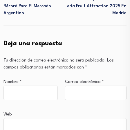
Récord Para El Mercado
Eria Fruit Attraction 2025 En
Argentino
Madrid
Deja una respuesta
Tu dirección de correo electrónico no será publicada.
Los
campos obligatorios están marcados con
*
Nombre
*
Correo electrónico
*
Web