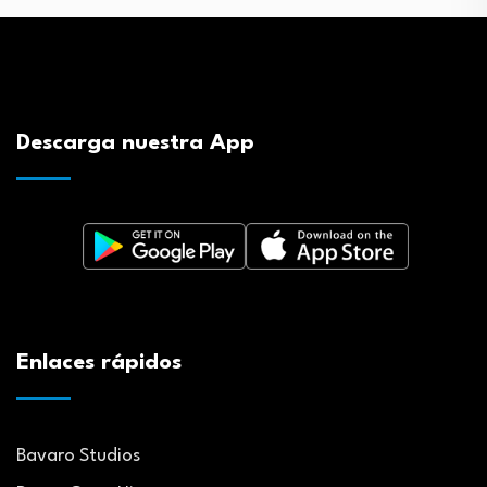
Descarga nuestra App
Enlaces rápidos
Bavaro Studios