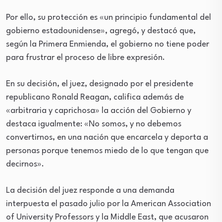
Por ello, su protección es «un principio fundamental del
gobierno estadounidense», agregó, y destacó que,
según la Primera Enmienda, el gobierno no tiene poder
para frustrar el proceso de libre expresión.
En su decisión, el juez, designado por el presidente
republicano Ronald Reagan, califica además de
«arbitraria y caprichosa» la acción del Gobierno y
destaca igualmente: «No somos, y no debemos
convertirnos, en una nación que encarcela y deporta a
personas porque tenemos miedo de lo que tengan que
decirnos».
La decisión del juez responde a una demanda
interpuesta el pasado julio por la American Association
of University Professors y la Middle East, que acusaron