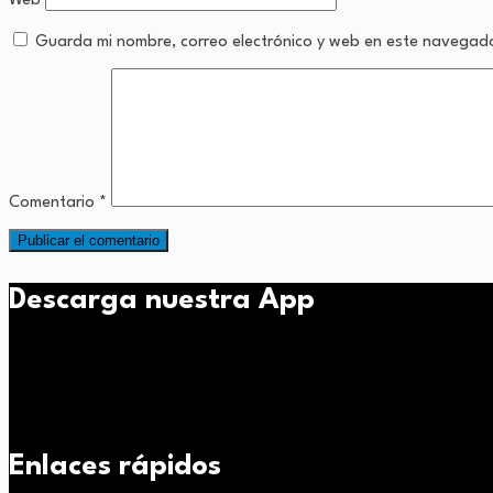
Web
Guarda mi nombre, correo electrónico y web en este navegad
Comentario
*
Descarga nuestra App
Enlaces rápidos