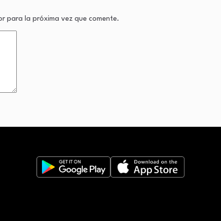
or para la próxima vez que comente.