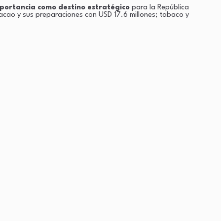
portancia como destino estratégico
para la República
cacao y sus preparaciones con USD 17.6 millones; tabaco y