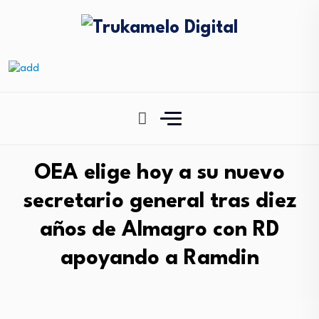
OEA elige hoy a su nuevo
secretario general tras diez
años de Almagro con RD
apoyando a Ramdin