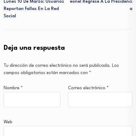
Lunes 10 De Marzo: Usuarios
Eonel Regrese A La Presidenci
Reportan Fallas En La Red
A
Social
Deja una respuesta
Tu dirección de correo electrónico no será publicada.
Los
campos obligatorios están marcados con
*
Nombre
*
Correo electrónico
*
Web