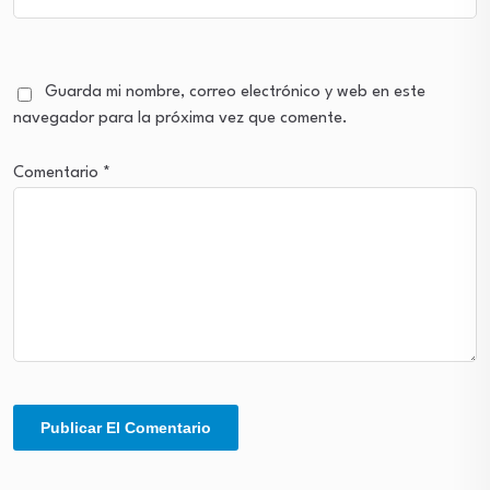
Guarda mi nombre, correo electrónico y web en este
navegador para la próxima vez que comente.
Comentario
*