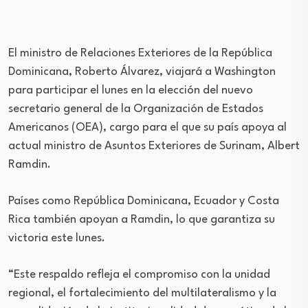
El ministro de Relaciones Exteriores de la República
Dominicana, Roberto Álvarez, viajará a Washington
para participar el lunes en la elección del nuevo
secretario general de la Organización de Estados
Americanos (OEA), cargo para el que su país apoya al
actual ministro de Asuntos Exteriores de Surinam, Albert
Ramdin.
Países como República Dominicana, Ecuador y Costa
Rica también apoyan a Ramdin, lo que garantiza su
victoria este lunes.
“Este respaldo refleja el compromiso con la unidad
regional, el fortalecimiento del multilateralismo y la