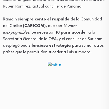
Rubén Ramírez, actual canciller de Panamá.
Ramdin
siempre contó el respaldo
de la Comunidad
del Caribe
(CARICOM)
, que son
14 votos
inexpugnables.
Se necesitan
18 para acceder
a la
Secretaría General de la OEA, y el canciller de Surinam
desplegó una
silenciosa estrategia
para sumar otros
países que le permitirían suceder a Luis Almagro.