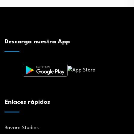
Descarga nuestra App
Enlaces rápidos
Bavaro Studios