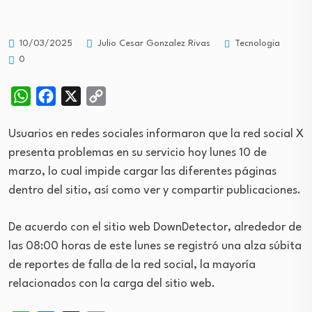
Tecnologia
10/03/2025
Julio Cesar Gonzalez Rivas
0
WhatsApp
Facebook
X
Copy
Link
Usuarios en redes sociales informaron que la red social X
presenta problemas en su servicio hoy lunes 10 de
marzo, lo cual impide cargar las diferentes páginas
dentro del sitio, así como ver y compartir publicaciones.
De acuerdo con el sitio web DownDetector, alrededor de
las 08:00 horas de este lunes se registró una alza súbita
de reportes de falla de la red social, la mayoría
relacionados con la carga del sitio web.