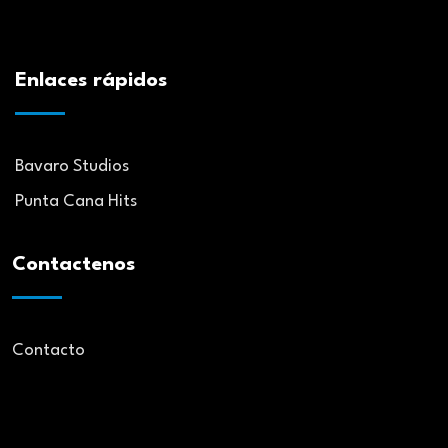
Enlaces rápidos
Bavaro Studios
Punta Cana Hits
Contactenos
Contacto