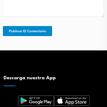
Descarga nuestra App