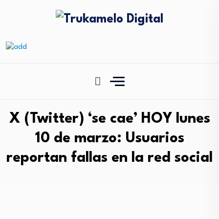
X (Twitter) ‘se cae’ HOY lunes
10 de marzo: Usuarios
reportan fallas en la red social