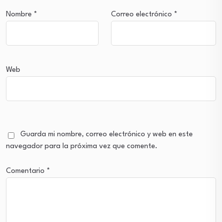
Nombre
*
Correo electrónico
*
Web
Guarda mi nombre, correo electrónico y web en este
navegador para la próxima vez que comente.
Comentario
*